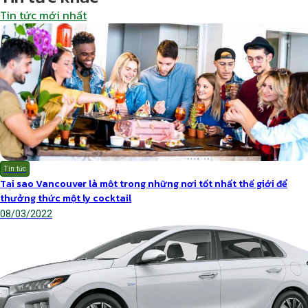
Tin tức mới nhất
Tin tức
Tại sao Vancouver là một trong những nơi tốt nhất thế giới để
thưởng thức một ly cocktail
08/03/2022