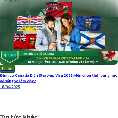
Tin tức
Định cư Canada Diện Start-up Visa 2025: Nên chọn tỉnh bang nào
để sống và làm việc?
18/06/2025
Tin tức khác