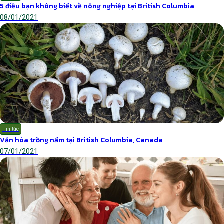
5 điều bạn không biết về nông nghiệp tại British Columbia
08/01/2021
Tin tức
Văn hóa trồng nấm tại British Columbia, Canada
07/01/2021