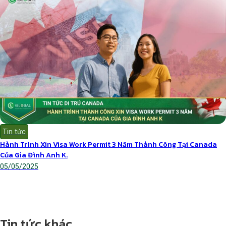
Tin tức
Hành Trình Xin Visa Work Permit 3 Năm Thành Công Tại Canada
Của Gia Đình Anh K.
05/05/2025
Tin tức khác