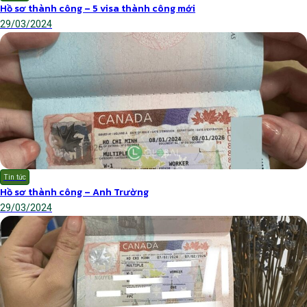
Hồ sơ thành công – 5 visa thành công mới
29/03/2024
Tin tức
Hồ sơ thành công – Anh Trường
29/03/2024