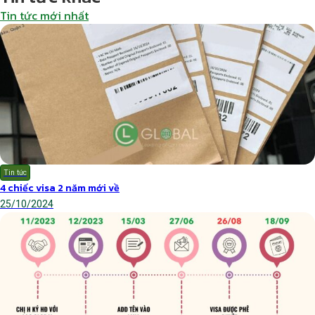
Tin tức mới nhất
Tin tức
4 chiếc visa 2 năm mới về
25/10/2024