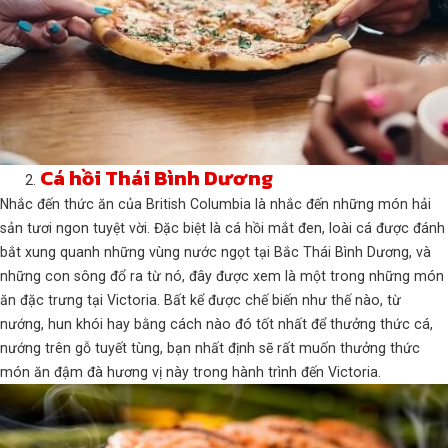
Cá hồi Thái Bình Dương
Nhắc đến thức ăn của British Columbia là nhắc đến những món hải
sản tươi ngon tuyệt vời. Đặc biệt là cá hồi mắt đen, loài cá được đánh
bắt xung quanh những vùng nước ngọt tại Bắc Thái Bình Dương, và
những con sông đổ ra từ nó, đây được xem là một trong những món
ăn đặc trưng tại Victoria. Bất kể được chế biến như thế nào, từ
nướng, hun khói hay bằng cách nào đó tốt nhất để thưởng thức cá,
nướng trên gỗ tuyết tùng, bạn nhất định sẽ rất muốn thưởng thức
món ăn đậm đà hương vị này trong hành trình đến Victoria.