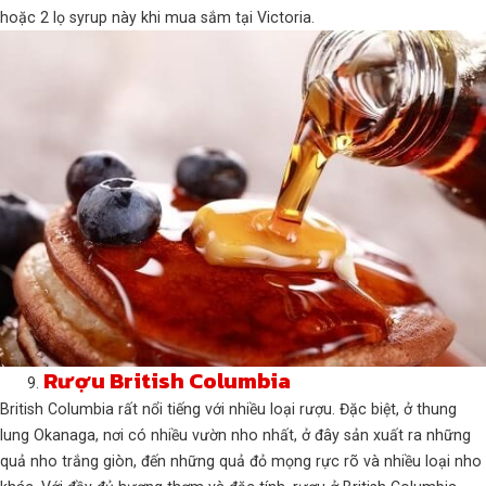
hoặc 2 lọ syrup này khi mua sắm tại Victoria.
Rượu British Columbia
British Columbia rất nổi tiếng với nhiều loại rượu. Đặc biệt, ở thung
lung Okanaga, nơi có nhiều vườn nho nhất, ở đây sản xuất ra những
quả nho trắng giòn, đến những quả đỏ mọng rực rõ và nhiều loại nho