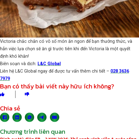
Victoria chắc chắn có vô số món ăn ngon để bạn thưởng thức, và
hẳn việc lựa chọn sẽ ăn gì trước tiên khi đến Victoria là một quyết
định khó khăn!
Biên soạn và dịch:
L&C Global
Liên hệ L&C Global ngay để được tư vấn thêm chi tiết –
028 3636
7979
Bạn có thấy bài viết này hữu ích không?
Chia sẻ
Chương trình liên quan