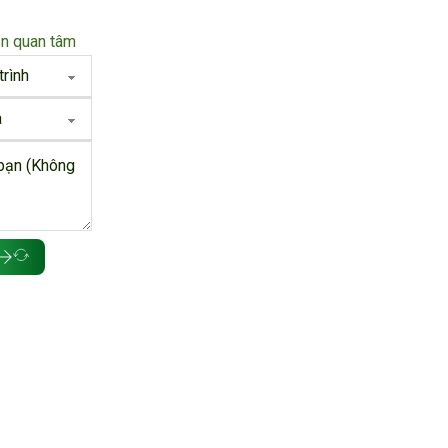
ạn quan tâm