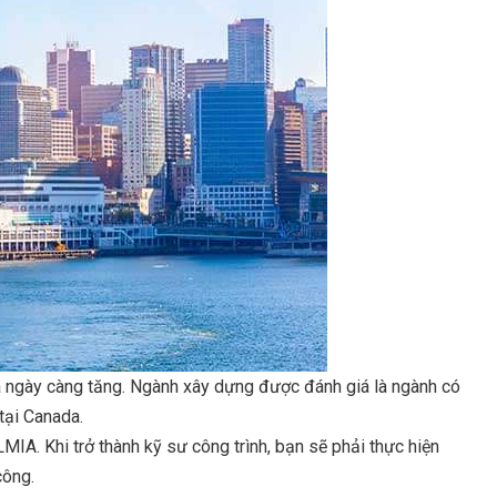
da ngày càng tăng. Ngành xây dựng được đánh giá là ngành có
tại Canada.
IA. Khi trở thành kỹ sư công trình, bạn sẽ phải thực hiện
công.