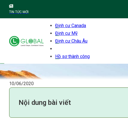
TIN TỨC MỚI
Định cư Canada
Định cư Mỹ
Định cư Châu Âu
Hồ sơ thành công
10/06/2020
Nội dung bài viết