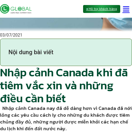
Hỗ trợ khách hàng
03/07/2021
Nội dung bài viết
Nhập cảnh Canada khi đã
tiêm vắc xin và những
điều cần biết
Nhập cảnh Canada nay đã dễ dàng hơn vì Canada đã nới
lỏng các yêu cầu cách ly cho những du khách được tiêm
chủng đầy đủ, những người được miễn khỏi các hạn chế
du lịch khi đến đất nước này.