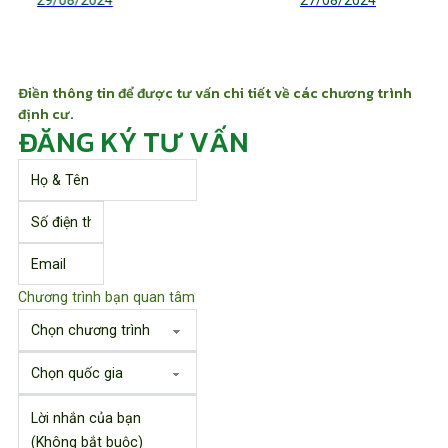
Điền thông tin để được tư vấn chi tiết về các chương trình
định cư.
ĐĂNG KÝ TƯ VẤN
Chương trình bạn quan tâm