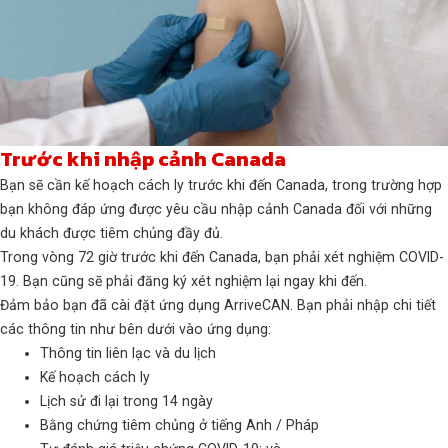
Trước khi nhập cảnh Canada
Bạn sẽ cần kế hoạch cách ly trước khi đến Canada, trong trường hợp
bạn không đáp ứng được yêu cầu nhập cảnh Canada đối với những
du khách được tiêm chủng đầy đủ.
Trong vòng 72 giờ trước khi đến Canada, bạn phải xét nghiệm COVID-
19. Bạn cũng sẽ phải đăng ký xét nghiệm lại ngay khi đến.
Đảm bảo bạn đã cài đặt ứng dụng ArriveCAN. Bạn phải nhập chi tiết
các thông tin như bên dưới vào ứng dụng:
Thông tin liên lạc và du lịch
Kế hoạch cách ly
Lịch sử đi lại trong 14 ngày
Bằng chứng tiêm chủng ở tiếng Anh / Pháp