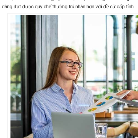
dàng đạt được quy chế thường trú nhân hơn với đề cử cấp tỉnh.