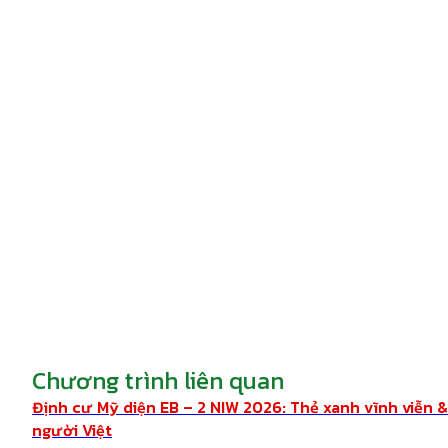
Chương trình liên quan
Định cư Mỹ diện EB – 2 NIW 2026: Thẻ xanh vĩnh viễn 
người Việt