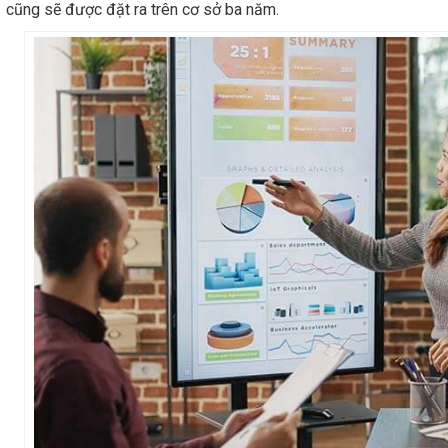
cũng sẽ được đặt ra trên cơ sở ba năm.