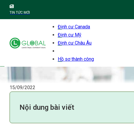
TIN TỨC MỚI
Định cư Canada
Định cư Mỹ
Định cư Châu Âu
Hồ sơ thành công
15/09/2022
Nội dung bài viết