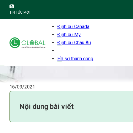
TIN TỨC MỚI
Định cư Canada
Định cư Mỹ
Định cư Châu Âu
Hồ sơ thành công
16/09/2021
Nội dung bài viết