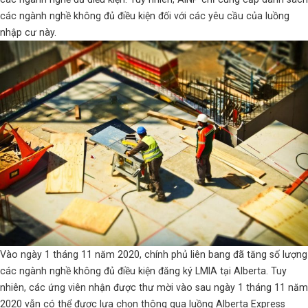
các ngành nghề không đủ điều kiện đối với các yêu cầu của luồng
nhập cư này.
Vào ngày 1 tháng 11 năm 2020, chính phủ liên bang đã tăng số lượng
các ngành nghề không đủ điều kiện đăng ký LMIA tại Alberta. Tuy
nhiên, các ứng viên nhận được thư mời vào sau ngày 1 tháng 11 năm
2020 vẫn có thể được lựa chọn thông qua luồng Alberta Express