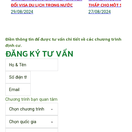
ĐỔI VISA DU LỊCH TRONG NƯỚC
THẤP CHO MỘT SỐ V
29/08/2024
27/08/2024
Điền thông tin để được tư vấn chi tiết về các chương trình
định cư.
ĐĂNG KÝ TƯ VẤN
Chương trình bạn quan tâm