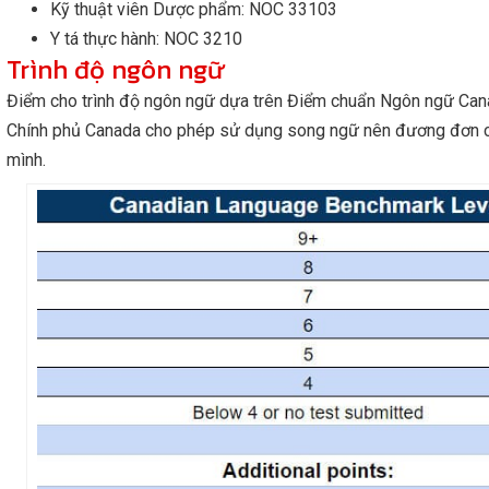
Kỹ thuật viên Dược phẩm: NOC 33103
Y tá thực hành: NOC 3210
Trình độ ngôn ngữ
Điểm cho trình độ ngôn ngữ dựa trên Điểm chuẩn Ngôn ngữ Canad
Chính phủ Canada cho phép sử dụng song ngữ nên đương đơn có 
mình.