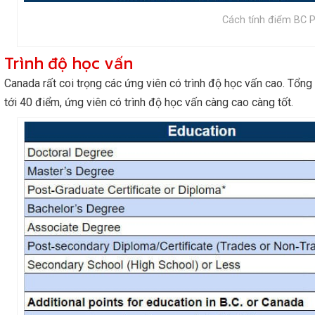
Cách tính điểm BC 
Trình độ học vấn
Canada rất coi trọng các ứng viên có trình độ học vấn cao. Tổng
tới 40 điểm, ứng viên có trình độ học vấn càng cao càng tốt.