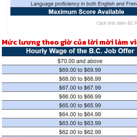
Cách tính điểm BC 
Mức lương theo giờ của lời mời làm việ