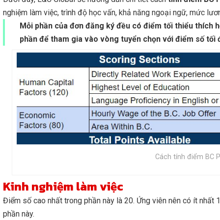
nghiệm làm việc, trình độ học vấn, khả năng ngoại ngữ, mức lươn
Mỗi phần của đơn đăng ký đều có điểm tối thiểu thích h
phần để tham gia vào vòng tuyển chọn với điểm số tối 
Cách tính điểm BC 
Kinh nghiệm làm việc
Điểm số cao nhất trong phần này là 20. Ứng viên nên có ít nhất
phần này.