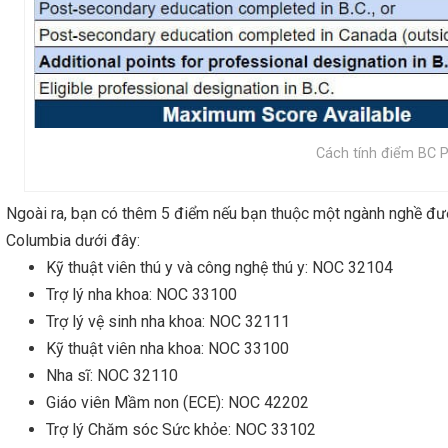
Cách tính điểm BC 
Ngoài ra, bạn có thêm 5 điểm nếu bạn thuộc một ngành nghề được
Columbia
dưới đây:
Kỹ thuật viên thú y và công nghệ thú y: NOC 32104
Trợ lý nha khoa: NOC 33100
Trợ lý vệ sinh nha khoa: NOC 32111
Kỹ thuật viên nha khoa: NOC 33100
Nha sĩ: NOC 32110
Giáo viên Mầm non (ECE): NOC 42202
Trợ lý Chăm sóc Sức khỏe: NOC 33102