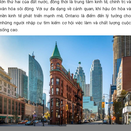
lớn thứ hai của đất nước, đồng thời là trung tâm kinh tế, chính trị và
văn hóa sôi động. Với sự đa dạng về cảnh quan, khí hậu ôn hòa và
nền kinh tế phát triển mạnh mẽ, Ontario là điểm đến lý tưởng cho
những người nhập cư tìm kiếm cơ hội việc làm và chất lượng cuộc
sống cao.