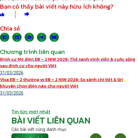
Bạn có thấy bài viết này hữu ích không?
Chia sẻ
Chương trình liên quan
Định cư Mỹ diện EB – 2 NIW 2026: Thẻ xanh vĩnh viễn & cuộc sống
sau định cư cho người Việt
31/03/2026
Visa EB – 2 thường vs EB – 2 NIW 2026: So sánh chi tiết & lời
khuyên chọn diện nào cho người Việt
31/03/2026
Tin tức mới nhất
BÀI VIẾT LIÊN QUAN
Các bài viết cùng danh mục