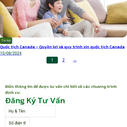
Tin tức
Quốc tịch Canada – Quyền lợi và quy trình xin quốc tịch Canada
10/08/2024
1
2
→
Điền thông tin để được tư vấn chi tiết về các chương trình
định cư.
Đăng Ký Tư Vấn