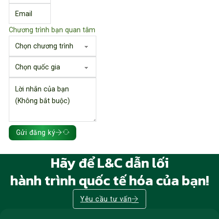
Chương trình bạn quan tâm
Gửi đăng ký
Hãy để L&C dẫn lối
hành trình quốc tế hóa của bạn!
Yêu cầu tư vấn