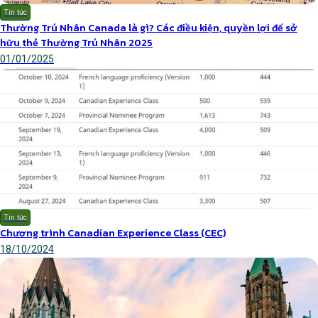
Tin tức
Thường Trú Nhân Canada là gì? Các điều kiện, quyền lợi đế sở
hữu thẻ Thường Trú Nhân 2025
01/01/2025
Tin tức
Chương trình Canadian Experience Class (CEC)
18/10/2024