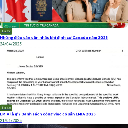
Tin tức
Những điều cần cân nhắc khi định cư Canada năm 2025
24/04/2025
Tin tức
LMIA là gì? Danh sách công việc có sẵn LMIA 2025
21/01/2025