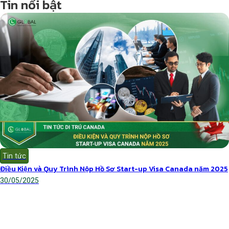
Tin nổi bật
Tin tức
Điều Kiện và Quy Trình Nộp Hồ Sơ Start-up Visa Canada năm 2025
30/05/2025