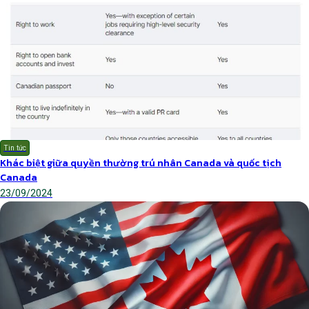
Tin tức
Khác biệt giữa quyền thường trú nhân Canada và quốc tịch
Canada
23/09/2024